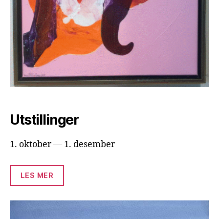
Utstillinger
1. oktober — 1. desember
LES MER