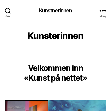
Kunstnerinnen
Søk
Meny
Kunsterinnen
Velkommen inn
«Kunst på nettet»