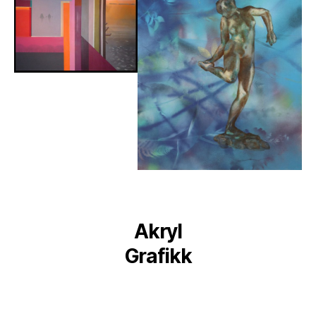
Akryl
Grafikk