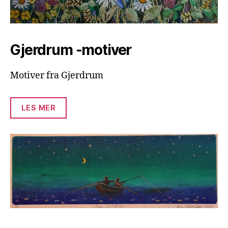
Gjerdrum -motiver
Motiver fra Gjerdrum
LES MER