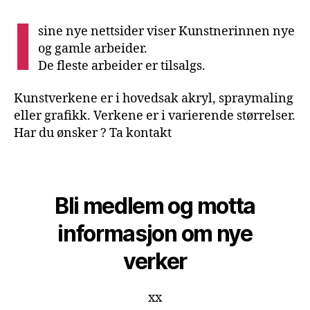
I
sine nye nettsider viser Kunstnerinnen nye
og gamle arbeider.
De fleste arbeider er tilsalgs.
Kunstverkene er i hovedsak akryl, spraymaling
eller grafikk. Verkene er i varierende størrelser.
Har du ønsker ? Ta kontakt
Bli medlem og motta
informasjon om nye
verker
xx