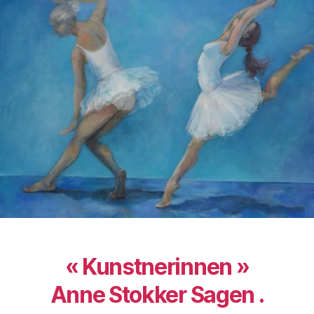
« Kunstnerinnen »
Anne Stokker Sagen .